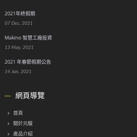
2021年終假期
07 Dec, 2021
Makino 智慧工廠投資
13 May, 2021
2021 年春節假期公告
14 Jan, 2021
網頁導覽
首頁
關於元駿
產品介紹