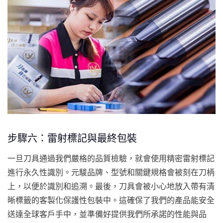
步驟六：雷射標記與最終包裝
一旦刀具通過我們嚴格的品質檢驗，就會使用精密雷射標記
進行永久性識別。元駿品牌、型號和關鍵規格會被刻在刀柄
上，以便於識別和追溯。最後，刀具會被小心地放入帶有清
晰標籤的客製化保護性包裝中。這確保了我們的產品能安全
送達全球客戶手中，並準備好提供我們所承諾的性能與品