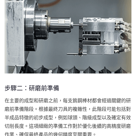
步驟二：研磨前準備
在主要的成型和研磨之前，每支鎢鋼棒材都會經過關鍵的研
磨前準備階段。根據最終刀具的複雜性，此階段可能包括對
半成品特徵的初步成型，例如球頭、階級成型以及確定有效
切削長度。這項細緻的準備工作對於優化後續的高精度研磨
作業、確保最終產品的幾何精度至關重要。