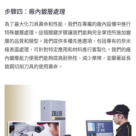
步驟四：廠內鍍層處理
為了最大化刀具壽命和性能，我們在專屬的廠內設備中進行
特殊鍍層處理。這個關鍵步驟讓我們能夠完全掌控所施加鍍
層的品質和類型。我們提供多種先進選項，包括專有的奈米
級表面處理，可針對特定應用和材料進行客製化。我們的廠
內鍍層能力使我們能夠提高耐熱性、減少摩擦，並顯著延長
鎢鋼切削刀具的使用壽命。