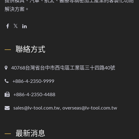
提供模具、汽車、航太、醫療等精密加工產業的客製化切削
解決方案。
聯絡方式
40768台灣省台中市西屯區工業區三十四路40號
+886-4-2350-9999
+886-4-2350-4488
sales@lv-tool.com.tw, overseas@lv-tool.com.tw
最新消息