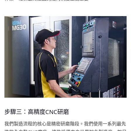
步驟三：高精度CNC研磨
我們製造流程的核心是精密研磨階段。我們使用一系列最先