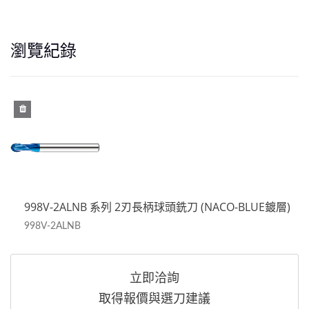
瀏覽紀錄
998V-2ALNB 系列 2刃長柄球頭銑刀 (NACO-BLUE鍍層)
998V-2ALNB
立即洽詢
取得報價與選刀建議