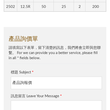
2502
12.5R
50
25
2
200