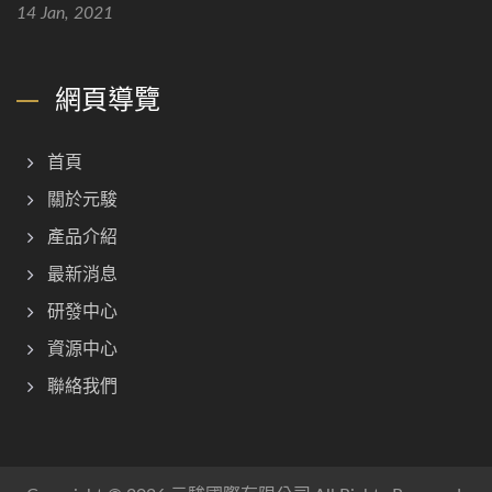
14 Jan, 2021
網頁導覽
首頁
關於元駿
產品介紹
最新消息
研發中心
資源中心
聯絡我們