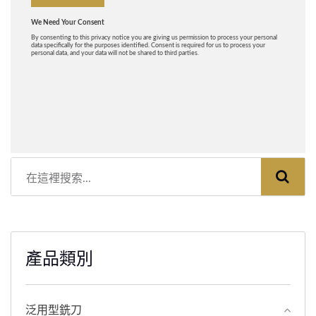
產品類別
泛用型銑刀