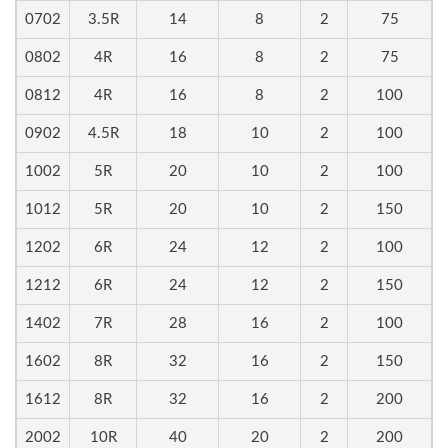
0702
3.5R
14
8
2
75
0802
4R
16
8
2
75
0812
4R
16
8
2
100
0902
4.5R
18
10
2
100
1002
5R
20
10
2
100
1012
5R
20
10
2
150
1202
6R
24
12
2
100
1212
6R
24
12
2
150
1402
7R
28
16
2
100
1602
8R
32
16
2
150
1612
8R
32
16
2
200
2002
10R
40
20
2
200