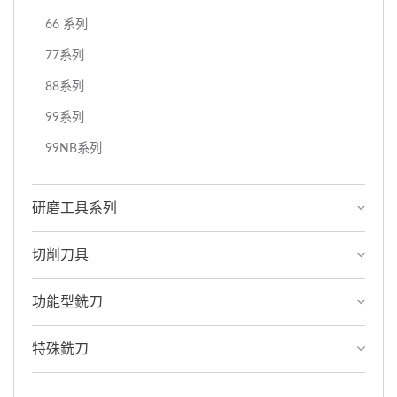
66 系列
77系列
88系列
99系列
99NB系列
研磨工具系列
切削刀具
功能型銑刀
特殊銑刀