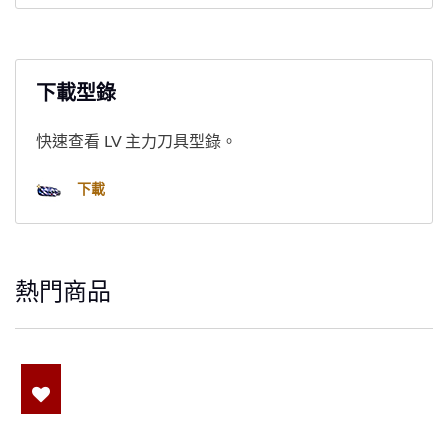
下載型錄
快速查看 LV 主力刀具型錄。
下載
熱門商品