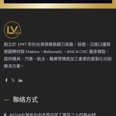
創立於 1997 年的台灣領導鎢鋼刀具廠，採德、日進口優質
鎢鋼棒材與 Makino、Rollomatic、ANCA CNC 磨床精製，
提供模具、汽車、航太、醫療等精密加工產業的客製化切削
解決方案。
聯絡方式
40768台灣省台中市西屯區工業區三十四路40號