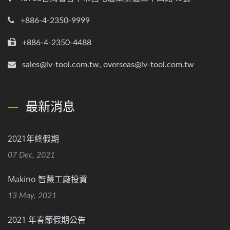
+886-4-2350-9999
+886-4-2350-4488
sales@lv-tool.com.tw, overseas@lv-tool.com.tw
最新消息
2021年終假期
07 Dec, 2021
Makino 智慧工廠投資
13 May, 2021
2021 年春節假期公告