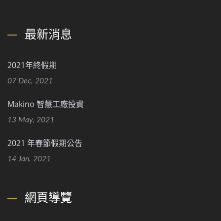
最新消息
2021年終假期
07 Dec, 2021
Makino 智慧工廠投資
13 May, 2021
2021 年春節假期公告
14 Jan, 2021
網頁導覽