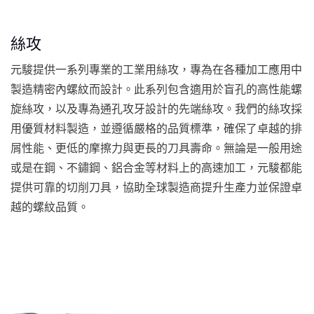
絲攻
元駿提供一系列專業的工業用絲攻，專為在各種加工應用中
製造精密內螺紋而設計。此系列包含適用於盲孔的高性能螺
旋絲攻，以及專為通孔攻牙設計的先端絲攻。我們的絲攻採
用優質材料製造，並遵循嚴格的品質標準，確保了卓越的排
屑性能、更低的摩擦力與更長的刀具壽命。無論是一般用途
或是在鋼、不鏽鋼、鋁合金等材料上的高速加工，元駿都能
提供可靠的切削刀具，協助全球製造商提升生產力並保證卓
越的螺紋品質。