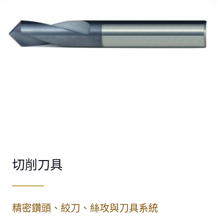
切削刀具
精密鑽頭、絞刀、絲攻與刀具系統