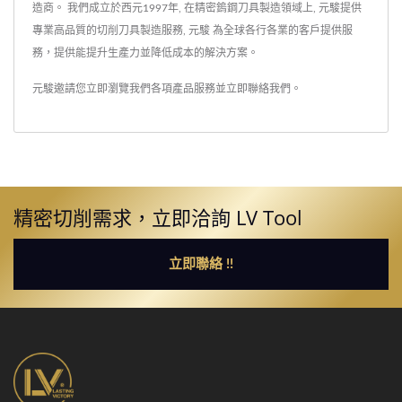
造商。 我們成立於西元1997年, 在精密鎢鋼刀具製造領域上, 元駿提供
專業高品質的切削刀具製造服務, 元駿 為全球各行各業的客戶提供服
務，提供能提升生產力並降低成本的解決方案。
元駿邀請您立即瀏覽我們各項產品服務並
立即聯絡我們
。
精密切削需求，立即洽詢 LV Tool
立即聯絡 !!