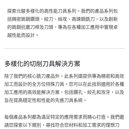
探索元駿多樣化的高性能刀具系列。我們的產品系列包
括精密鎢鋼鑽頭、絞刀、絲攻、高速鋼銑刀，以及創新
的鎢鋼抗震刀桿及刀頭，專為在各種加工應用中實現卓
越性能而設計。
多樣化的切削刀具解決方案
除了我們的核心銑刀產品外，此系列還提供專為精密和高效
加工而設計的全方位特殊刀具。您可以在此找到適用於各種
加工應用的高效能解決方案，包括鑽孔、絞孔和攻牙，以及
旨在提高穩定性和性能的先進刀具系統。
每個產品系列都為滿足特定的應用需求而精心打造。我們邀
請您探索以下類別，尋找符合您材料和加工需求的理想刀