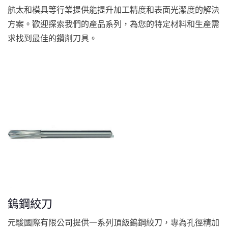
航太和模具等行業提供能提升加工精度和表面光潔度的解決
方案。歡迎探索我們的產品系列，為您的特定材料和生產需
求找到最佳的鑽削刀具。
鎢鋼絞刀
元駿國際有限公司提供一系列頂級鎢鋼絞刀，專為孔徑精加