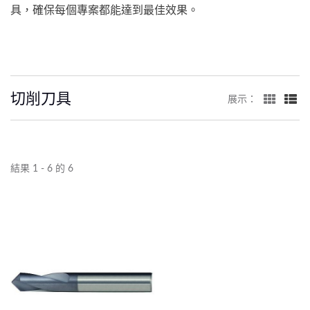
具，確保每個專案都能達到最佳效果。
切削刀具
展示：
結果 1 - 6 的 6