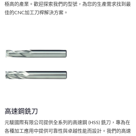
極高的產業。歡迎探索我們的型號，為您的生產需求找到最
佳的CNC加工刀桿解決方案。
高速鋼銑刀
元駿國際有限公司提供全系列的高速鋼 (HSS) 銑刀，專為在
各種加工應用中提供可靠性與卓越性能而設計。我們的高速