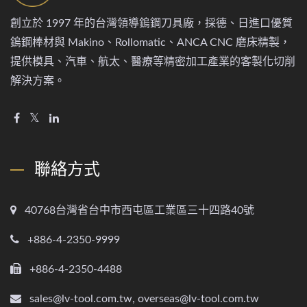
創立於 1997 年的台灣領導鎢鋼刀具廠，採德、日進口優質
鎢鋼棒材與 Makino、Rollomatic、ANCA CNC 磨床精製，
提供模具、汽車、航太、醫療等精密加工產業的客製化切削
解決方案。
聯絡方式
40768台灣省台中市西屯區工業區三十四路40號
+886-4-2350-9999
+886-4-2350-4488
sales@lv-tool.com.tw, overseas@lv-tool.com.tw