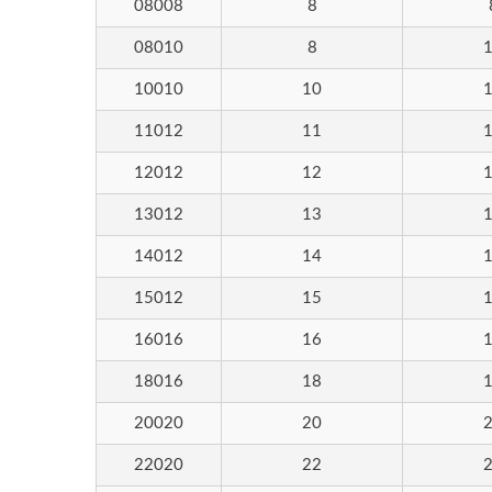
08008
8
UP 系列
08010
8
10010
10
11012
11
12012
12
13012
13
14012
14
15012
15
16016
16
18016
18
20020
20
LV 9
適用
22020
22