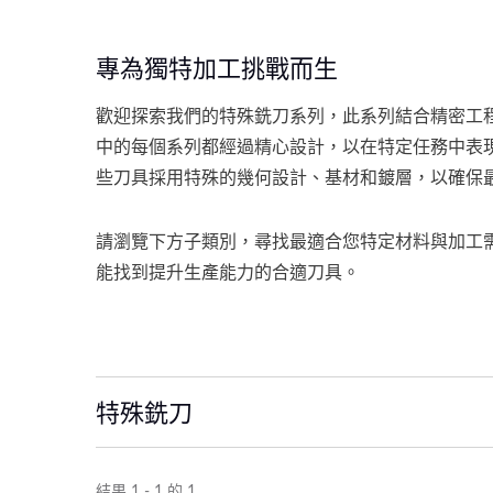
專為獨特加工挑戰而生
歡迎探索我們的特殊銑刀系列，此系列結合精密工
中的每個系列都經過精心設計，以在特定任務中表
些刀具採用特殊的幾何設計、基材和鍍層，以確保
請瀏覽下方子類別，尋找最適合您特定材料與加工
能找到提升生產能力的合適刀具。
特殊銑刀
結果 1 - 1 的 1