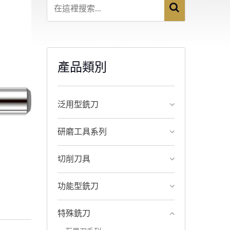
產品類別
泛用型銑刀
研磨工具系列
切削刀具
功能型銑刀
特殊銑刀