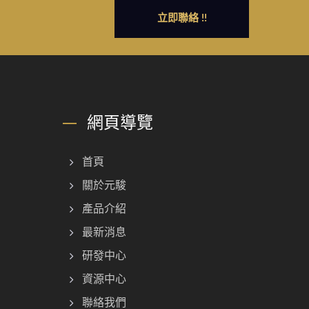
立即聯絡 !!
網頁導覽
首頁
關於元駿
產品介紹
最新消息
研發中心
資源中心
聯絡我們