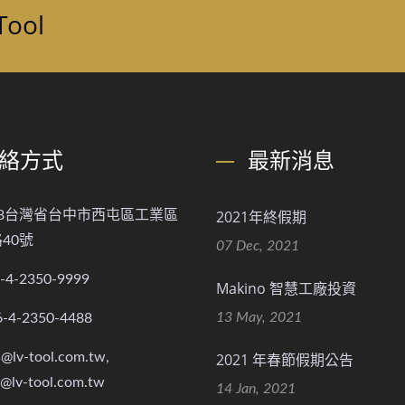
ool
絡方式
最新消息
2021年終假期
768台灣省台中市西屯區工業區
40號
07 Dec, 2021
-4-2350-9999
Makino 智慧工廠投資
13 May, 2021
6-4-2350-4488
s@lv-tool.com.tw,
2021 年春節假期公告
s@lv-tool.com.tw
14 Jan, 2021